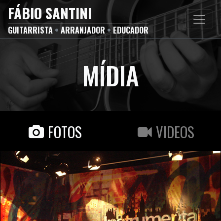
FÁBIO SANTINI
GUITARRISTA
•
ARRANJADOR
•
EDUCADOR
MÍDIA
FOTOS
VIDEOS