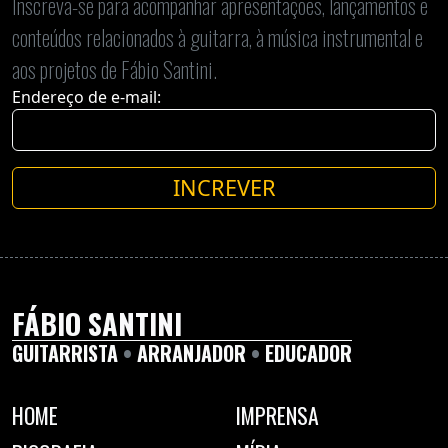
Inscreva-se para acompanhar apresentações, lançamentos e
conteúdos relacionados à guitarra, à música instrumental e
aos projetos de Fábio Santini.
Endereço de e-mail:
INCREVER
FÁBIO SANTINI
GUITARRISTA
•
ARRANJADOR
•
EDUCADOR
HOME
IMPRENSA