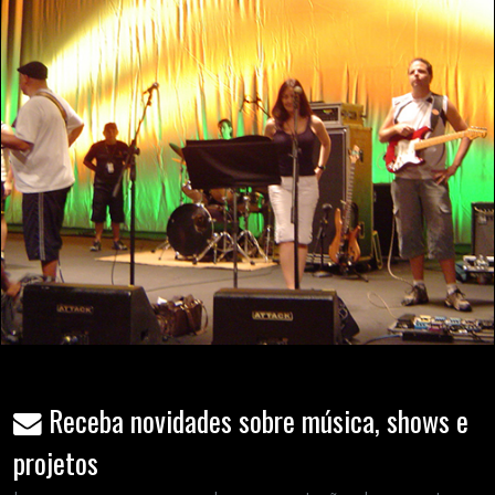
Receba novidades sobre música, shows e
projetos